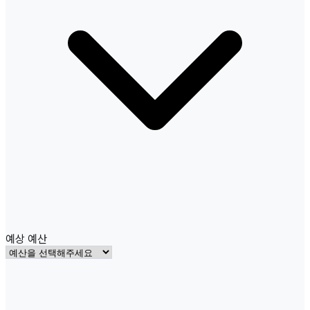
예상 예산