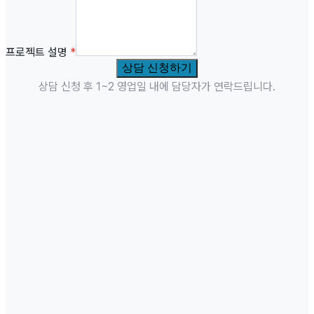
프로젝트 설명
*
상담 신청하기
상담 신청 후 1~2 영업일 내에 담당자가 연락드립니다.